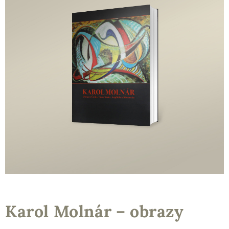
Karol Molnár – obrazy